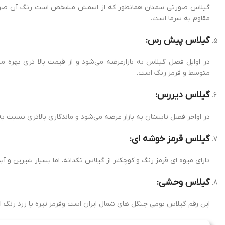
گیلاس صورتی سمنان همانطور که از اسمش مشخص است رنگ آن صورت
مقاوم به سرما است.
گیلاس پیش رس:
در اوایل فصل گیلاس به بازارعرضه می‌شود و از قیمت بالا تری بهره 
متوسط و قرمز رنگ است.
گیلاس دیررس:
در اواخر فصل تابستان به بازار عرضه می‌شود و ماندگاری بالاتری نسبت به 
گیلاس قرمز خوشه ای:
دارای میوه ای قرمز رنگ و کوچکتر از گیلاس تکدانه، اما بسیار شیرین و آب
گیلاس وحشی:
این رقم گیلاس بومی جنگل های شمال ایران است وقرمز تیره یا زرد رنگ 