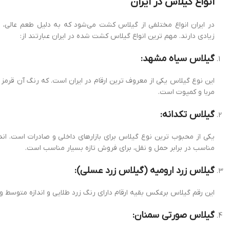
انواع گیلاس در ایران
در ایران انواع مختلفی از گیلاس کشت می‌شود که به دلیل طعم عالی،
زیادی دارند. مهم ترین انواع گیلاس کشت شده در ایران عبارتند از:
گیلاس سیاه مشهد:
این نوع گیلاس یکی از معروف ترین ارقام در ایران است. که رنگ آن قرمز 
مربا و کمپوت است.
گیلاس تکدانه:
یکی از محبوب ترین نوع گیلاس برای بازارهای داخلی و صادرات است. اند
مناسب در برابر حمل و نقل، برای فروش تازه بسیار مناسب است.
گیلاس زرد ارومیه (گیلاس زرد عسلی):
این رقم گیلاس برعکس بقیه ارقام دارای رنگ زرد طلایی و اندازه متوسط 
گیلاس صورتی سمنان: