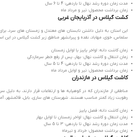
مدت زمان دوره رشد نهال تا باردهی: 4 تا 6 سال
زمان برداشت محصول: تیر و مرداد ماه
کشت گیلاس در آذربایجان غربی
این استان به دلیل داشتن تابستان های معتدل و زمستان های سرد، برا
سلماس، خوی، مهاباد، نقده و پیرانشهر مناطق زیر کشت گیلاس در این اس
زمان کاشت دانه: اواخر پاییز یا اوایل زمستان
زمان انتقال و کاشت نهال: بهار، پس از رفع خطر سرمازدگی
مدت زمان دوره رشد نهال تا باردهی: 4 تا 5 سال
زمان برداشت محصول: تیر و اوایل مرداد ماه
کاشت گیلاس در مازندران
مناطقی از مازندران که در کوهپایه ها و ارتفاعات قرار دارند، به دل
رطوبت زیاد کمتر مناسب هستند. شهرستان های ساری، بابل، قائمشهر، آ
زمان کاشت دانه: فصل پاییز
زمان انتقال و کاشت نهال: اواخر زمستان تا اوایل بهار
مدت زمان دوره رشد نهال تا باردهی: 3 تا 5 سال
زمان برداشت محصول: خرداد و تیرماه