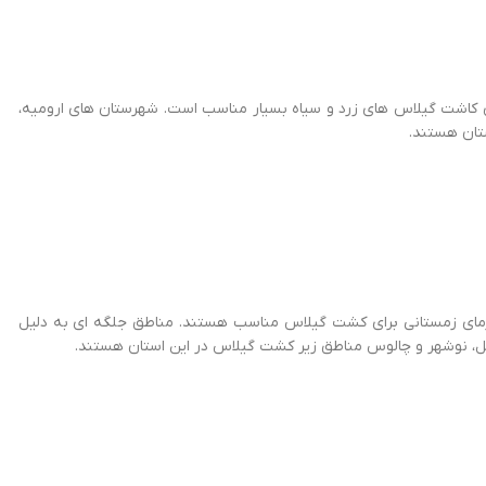
ی کاشت گیلاس های زرد و سیاه بسیار مناسب است. شهرستان های ارومیه،
تان هستند.
یل سرمای زمستانی برای کشت گیلاس مناسب هستند. مناطق جلگه ای به دلیل
مل، نوشهر و چالوس مناطق زیر کشت گیلاس در این استان هستند.