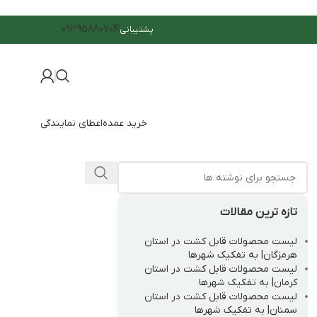
09395880704
پشتیبانی
خرید عمده
اعطای نمایندگی
تازه ترین مقالات
لیست محصولات قابل کشت در استان
هرمزگان| به تفکیک شهرها
لیست محصولات قابل کشت در استان
کرمان| به تفکیک شهرها
لیست محصولات قابل کشت در استان
سمنان| به تفکیک شهرها