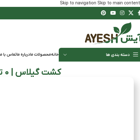
Skip to navigation
Skip to main content
خانه
محصولات ما
درباره ما
تماس با ما
دسته بندی ها
کشت گیلاس | 0 تا 100 کاشت گیلاس