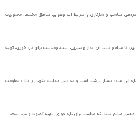
 باردهی مناسب و سازگاری با شرایط آب وهوایی مناطق مختلف، محبوبیت
تیره تا سیاه و بافت آن آبدار و شیرین است. ومناسب برای تازه خوری، تهیه
ازه این میوه بسیار درشت است و به دلیل قابلیت نگهداری بالا و مقاومت
و طعمی ملایم است. که مناسب برای تازه خوری، تهیه کمپوت و مربا است.