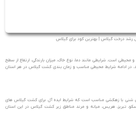
رشد درخت گیلاس | بهترین کود برای گیلاس
محیطی است. شرایطی مانند دما، نوع خاک، میزان بارندگی، ارتفاع از سطح
رند. در ادامه شرایط محیطی مناسب و زمان بندی کشت گیلاس در هر استان
می شنی با زهکشی مناسب است که شرایط ایده آل برای کشت گیلاس های
اسکو، تبریز، هریس، میانه و مرند مناطق زیر کشت گیلاس در این استان