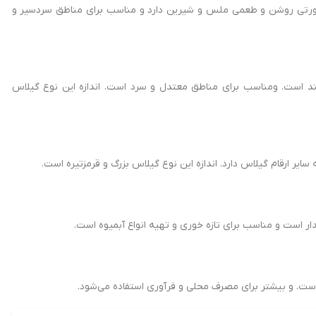
ی روشن و طعمی ملس و شیرین دارد و مناسب برای مناطق سردسیر و
مند است. ومناسب برای مناطق معتدل و سرد است. اندازه این نوع گیلاس
سایر ارقام گیلاس دارد. اندازه این نوع گیلاس بزرگ و قرمزتیره است.
دار است و مناسب برای تازه خوری و تهیه انواع آبمیوه است.
است. و بیشتر برای مصرف محلی و فرآوری استفاده می‌شود.