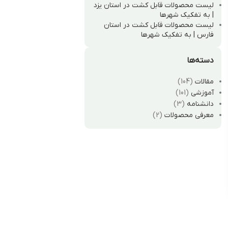
لیست محصولات قابل کشت در استان یزد
| به تفکیک شهرها
لیست محصولات قابل کشت در استان
فارس | به تفکیک شهرها
دسته‌ها
مقالات
(104)
آموزشی
(101)
دانشنامه
(3)
معرفی محصولات
(2)