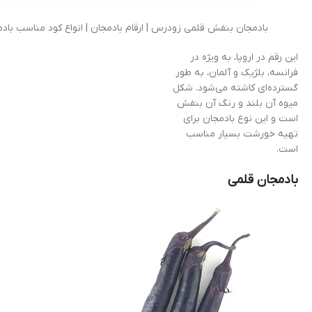
بادمجان بنفش قلمی زودرس | ارقام بادمجان | انواع کود مناسب باد
این رقم در اروپا، به ویژه در
فرانسه، بلژیک و آلمان، به طور
گسترده‌ای کاشته می‌شود. شکل
میوه آن بلند و رنگ آن بنفش
است و این نوع بادمجان برای
تهیه خورشت بسیار مناسب
است.
بادمجان قلمی