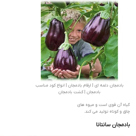
بادمجان دلمه ای | ارقام بادمجان | انواع کود مناسب
بادمجان | کشت بادمجان
گیاه آن قوی است و میوه های
چاق و کوتاه تولید می کند.
بادمجان سانتانا