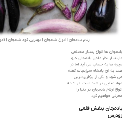
ارقام بادمجان | انواع بادمجان | بهترین کود بادمجان |
بادمجان ها انواع بسیار مختلفی
دارند. از نظر علمی بادمجان جزو
میوه ها به حساب می آید اما در
هند به آن پادشاه سبزیجات گفته
می شود و یکی از پرکاربردترین
مواد غذایی در هند است. در ادامه
انواع ارقام بادمجان در دنیا را
معرفی خواهیم کرد.
بادمجان بنفش قلمی
زودرس