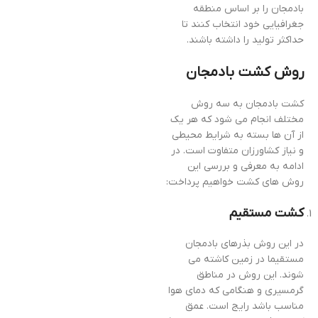
بادمجان را بر اساس منطقه
جغرافیایی خود انتخاب کنند تا
حداکثر تولید را داشته باشند.
روش کشت بادمجان
کشت بادمجان به سه روش
مختلف انجام می شود که هر یک
از آن ها بسته به شرایط محیطی
و نیاز کشاورزان متفاوت است. در
ادامه به معرفی و بررسی این
روش های کشت خواهیم پرداخت:
کشت مستقیم
در این روش بذرهای بادمجان
مستقیما در زمین کاشته می
شوند. این روش در مناطق
گرمسیری و هنگامی که دمای هوا
مناسب باشد رایج است. عمق