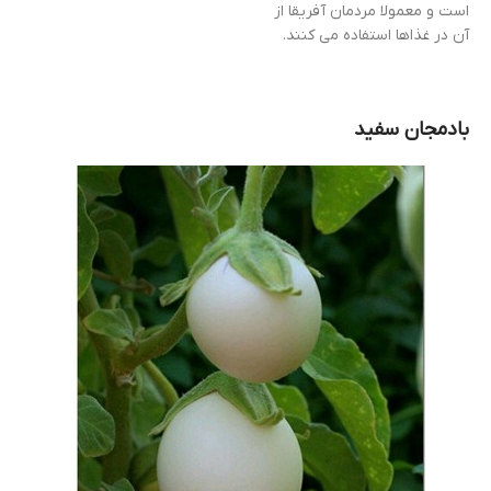
است و معمولا مردمان آفریقا از
آن در غذاها استفاده می کنند.
بادمجان سفید