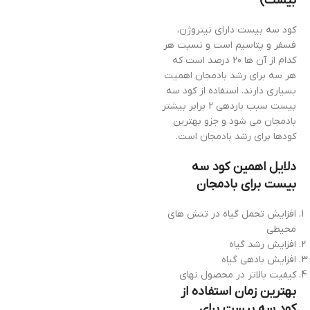
بیست)
کود سه بیست دارای نیتروژن،
فسفر و پتاسیم است و نسبت هر
کدام از آن ها 20 درصد است که
هر سه برای رشد بادمجان اهمیت
بسیاری دارند. استفاده از کود سه
بیست سبب باردهی 2 برابر بیشتر
بادمجان می شود و جزو بهترین
کودها برای رشد بادمجان است.
دلایل اهمین کود سه
بیست برای بادمجان
افزایش تحمل گیاه در تنش های
محیطی
افزایش رشد گیاه
افزایش بادهی گیاه
کیفیت بالاتر در محصول نهای
بهترین زمان استفاده از
کود سه بیست برای