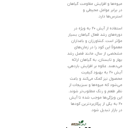
میوه‌ها و افزایش مقاومت گیاهان
در برابر عوامل محیطی و
استرس‌ها دارد.
استفاده از آیش 20 به ویژه در
دوره‌های رشد فعال گیاهان بسیار
مؤثر است. کشاورزان و باغداران
معمولاً این کود را در زمان‌های
مشخصی از سال، مانند فصل رشد
بهار و تابستان، به گیاهان ارائه
می‌دهند. علاوه بر افزایش باردهی،
آیش 20 به بهبود کیفیت
محصول نیز کمک می‌کند و باعث
می‌شود که میوه‌ها و سبزیجات از
نظر طعم و رنگ مطلوب‌تر شوند.
این ویژگی‌ها موجب شده تا آیش
20 به یکی از پرکاربردترین کودها
در بازار تبدیل شود.