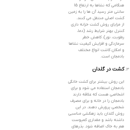
هنگامی که نشاها به ارتفاع 15
سانتی متر رسید آن ها را به زمین
کشت اصلی منتقل می کنند.
از مزایای روش کشت خزانه داری
کنترل بهتر شرایط رشد (دما،
رطوبت، نور)، کاهش خطر
سرمازدگی و افزایش کیفیت نشاها
و امکان کاشت انواع مختلف
بادمجان است.
کشت در گلدان
این روش بیشتر برای کشت خانگی
بادمجان استفاده می شود و برای
اشخاصی هست که علاقه دارند
بادمجان را در خانه و برای مصرف
شخصی پرورش دهند. در این
روش گلدان باید زهکشی مناسبی
داشته باشد و مقداری کمپوست
هم به خاک اضافه شود. بذرهای