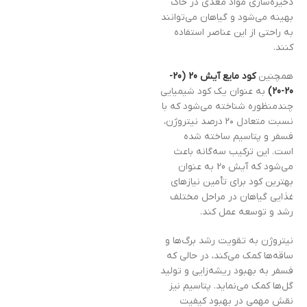
ذخیره‌سازی مواد مغذی در خاک
بهینه می‌شود و گیاهان می‌توانند
به راحتی از این عناصر استفاده
کنند.
همچنین
کود مایع آیش 20 (20-
20-20)
به عنوان یک کود شیمیایی
چندمنظوره شناخته می‌شود که با
نسبت متعادل ۲۰ درصد نیتروژن،
فسفر و پتاسیم ساخته شده
است. این ترکیب سه‌گانه باعث
می‌شود که آیش 20 به عنوان
بهترین کود برای تأمین نیازهای
غذایی گیاهان در مراحل مختلف
رشد و توسعه عمل کند.
نیتروژن به تقویت رشد برگ‌ها و
ساقه‌ها کمک می‌کند، در حالی که
فسفر به بهبود ریشه‌زایی و تولید
گل‌ها کمک می‌نماید. پتاسیم نیز
نقش مهمی در بهبود کیفیت