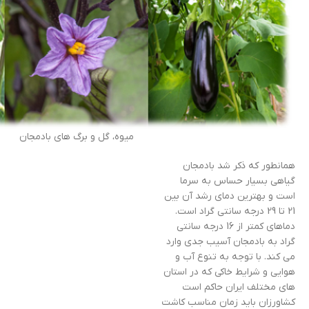
میوه، گل و برگ های بادمجان
همانطور که ذکر شد بادمجان
گیاهی بسیار حساس به سرما
است و بهترین دمای رشد آن بین
21 تا 29 درجه سانتی گراد است.
دماهای کمتر از 16 درجه سانتی
گراد به بادمجان آسیب جدی وارد
می کند. با توجه به تنوع آب و
هوایی و شرایط خاکی که در استان
های مختلف ایران حاکم است
کشاورزان باید زمان مناسب کاشت