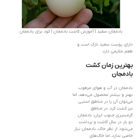
بادمجان سفید | آموزش کاشت بادمجان | کود برای بادمجان
دارای پوست سفید نازک است و
طعم ملایمی دارد.
بهترین زمان کشت
بادمجان
بادمجان در آب و هوای مرطوب
بهتر و بیشتر محصول می‌دهد، اما
می‌توان آن را در مناطق استپی
نیز کشت کرد. در مناطق
گرمسیری جنوب ایران، بادمجان
دو بار در سال کاشت و برداشت
می‌شود. از نظر خاک، بادمجان نیاز
خاصی ندارد، اما خاک‌های