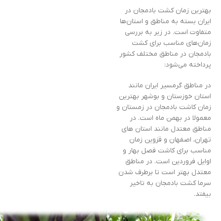
بهترین زمان کشت بادمجان در
ایران بسته به مناطق و استان‌ها
متفاوت است. در زیر به بررسی
زمان‌های مناسب برای کشت
بادمجان در مناطق مختلف کشور
پرداخته می‌شود:
در مناطق گرمسیر ایران مانند
استان خوزستان و بوشهر بهترین
زمان کاشت بادمجان در زمستان و
معمولا در بهمن ماه است. در
مناطق معتدل مانند استان های
تهران، اصفهان و قزوین زمان
مناسب برای کاشت فصل بهار و
اوایل فروردین است. در مناطق
معتدل بهتر است تا برطرف شدن
سرما کشت بادمجان به تاخیر
بیفتد.