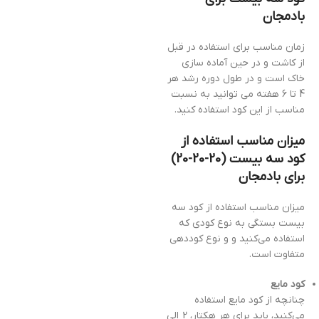
بادمجان
زمان مناسب برای استفاده در قبل
از کاشت و در حین آماده سازی
خاک است و در طول دوره رشد هر
4 تا 6 هفته می توانید به نسبت
مناسب از این کود استفاده کنید.
میزان مناسب استفاده از
کود سه بیست (20-20-20)
برای بادمجان
میزان مناسب استفاده از کود سه
بیست بستگی به نوع کودی که
استفاده می‌کنید و و نوع کوددهی
متفاوت است.
کود مایع
چنانچه از کود مایع استفاده
می‌کنید، باید برای هر هکتار، 2 الی