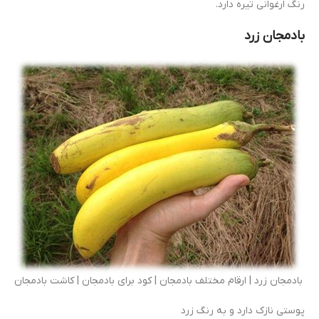
رنگ ارغوانی تیره دارد.
بادمجان زرد
بادمجان زرد | ارقام مختلف بادمجان | کود برای بادمجان | کاشت بادمجان
پوستی نازک دارد و به رنگ زرد