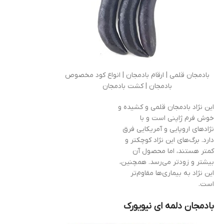
بادمجان قلمی | ارقام بادمجان | انواع کود مخصوص
بادمجان | کشت بادمجان
این نژاد بادمجان قلمی و کشیده و
خوش فرم ژاپنی است و با
نژادهای اروپایی و آمریکایی فرق
دارد. برگ‌های این نژاد کوچکتر و
کمتر هستند، اما محصول آن
بیشتر و زودتر می‌رسد. همچنین،
این نژاد به بیماری‌ها مقاوم‌تر
است.
بادمجان دلمه ای نيویورک