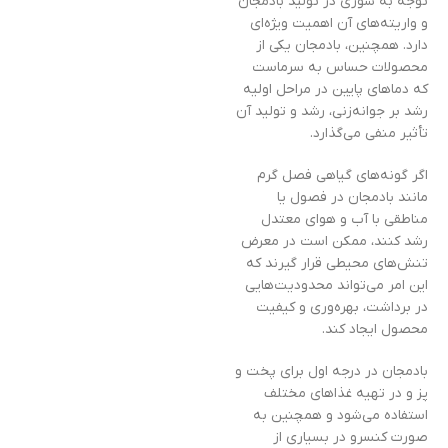
توجه به شوری در تولید بادمجان
و واریته‌های آن اهمیت ویژه‌ای
دارد. همچنین، بادمجان یکی از
محصولات حساس به سرماست
که دماهای پایین در مراحل اولیه
رشد بر جوانه‌زنی، رشد و تولید آن
تأثیر منفی می‌گذارد.
اگر گونه‌های گیاهی فصل گرم
مانند بادمجان در فصول یا
مناطقی با آب و هوای معتدل
رشد کنند، ممکن است در معرض
تنش‌های محیطی قرار گیرند که
این امر می‌تواند محدودیت‌هایی
در برداشت، بهره‌وری و کیفیت
محصول ایجاد کند.
بادمجان در درجه اول برای پخت و
پز و در تهیه غذاهای مختلف
استفاده می‌شود و همچنین به
صورت کنسرو در بسیاری از