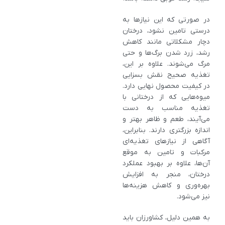
در صورتی که این نیازها به
درستی تامین نشود، درختان
دچار مشکلاتی مانند کاهش
رشد، زرد شدن برگ‌ها و حتی
مرگ می‌شوند. علاوه بر این،
تغذیه صحیح نقش بسزایی
در کیفیت محصول نهایی دارد.
میوه‌هایی که از درختانی با
تغذیه مناسب به دست
می‌آیند، طعم و ظاهر بهتر و
اندازه بزرگتری دارند. بنابراین،
آگاهی از نیازهای تغذیه‌ای
مرکبات و تامین به موقع
آن‌ها، علاوه بر بهبود عملکرد
درختان، منجر به افزایش
بهره‌وری و کاهش هزینه‌ها
نیز می‌شود.
به همین دلیل، کشاورزان باید