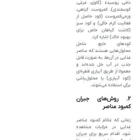
دامی پوسیده (گاوی، مرغی،
گوسفندی)، کمپوست گیاهی،
ورمی‌کمپوست (کود حاصل از
فعالیت کرم خاکی) و کود سبز
(کاشت گیاهان خاص برای
بهبود خاک) اشاره کرد.
کودهای مایع، شامل
محلول‌هایی هستند که عناصر
غذایی در آن‌ها، به‌ صورت قابل
جذب در آب حل شده‌اند و
معمولا از طریق آبیاری قطره‌ای
(کود آبیاری) یا محلول‌پاشی
برگی استفاده می‌شوند.
2. روش‌های جبران
کمبود عناصر
زمانی که علائم کمبود عناصر
غذایی در مرکبات مشاهده
شود، اقدام سریع برای جبران