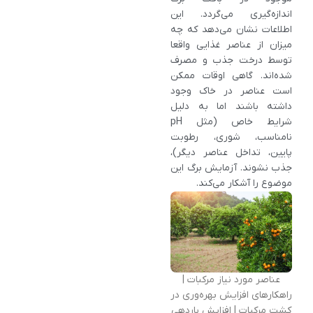
اندازه‌گیری می‌گردد. این
اطلاعات نشان می‌دهد که چه
میزان از عناصر غذایی واقعا
توسط درخت جذب و مصرف
شده‌اند. گاهی اوقات ممکن
است عناصر در خاک وجود
داشته باشند اما به دلیل
شرایط خاص (مثل pH
نامناسب، شوری، رطوبت
پایین، تداخل عناصر دیگر)،
جذب نشوند. آزمایش برگ این
موضوع را آشکار می‌کند.
عناصر مورد نیاز مرکبات |
راهکارهای افزایش بهره‌وری در
کشت مرکبات | افزایش باردهی