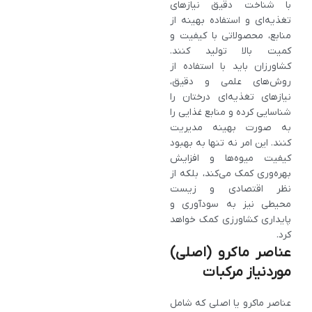
با شناخت دقیق نیازهای
تغذیه‌ای و استفاده بهینه از
منابع، محصولاتی با کیفیت و
کمیت بالا تولید کنند.
کشاورزان باید با استفاده از
روش‌های علمی و دقیق،
نیازهای تغذیه‌ای درختان را
شناسایی کرده و منابع غذایی را
به‌ صورت بهینه مدیریت
کنند. این امر نه تنها به بهبود
کیفیت میوه‌ها و افزایش
بهره‌وری کمک می‌کند، بلکه از
نظر اقتصادی و زیست‌
محیطی نیز به سودآوری و
پایداری کشاورزی کمک خواهد
کرد.
عناصر ماکرو (اصلی)
موردنیاز مرکبات
عناصر ماکرو یا اصلی که شامل