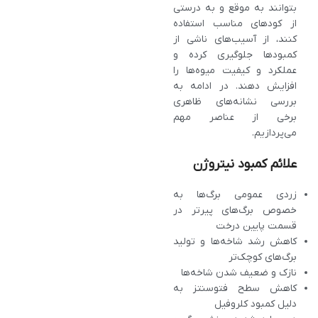
بتوانند به‌ موقع و به‌ درستی
از کودهای مناسب استفاده
کنند، از آسیب‌های ناشی از
کمبودها جلوگیری کرده و
عملکرد و کیفیت میوه‌ها را
افزایش دهند. در ادامه به
بررسی نشانه‌های ظاهری
برخی از عناصر مهم
می‌پردازیم.
علائم کمبود نیتروژن
زردی عمومی برگ‌ها به‌
خصوص برگ‌های پیرتر در
قسمت پایین درخت
کاهش رشد شاخه‌ها و تولید
برگ‌های کوچک‌تر
نازک و ضعیف شدن شاخه‌ها
کاهش سطح فتوسنتز به
دلیل کمبود کلروفیل