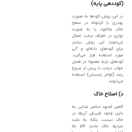
(کوددهی پایه)
در این روش، کودها به‌ صورت
پودری یا گرانوله در سطح
خاک، چالکود، یا به‌ صورت
نواری در اطراف درخت اعمال
می‌شوند. این روش بیشتر
برای کودهای دانه‌ای و آلی
مورد استفاده قرار می‌گیرد.
کودهای پایه معمولا در فصل
خواب درخت یا پیش از شروع
رشد (اواخر زمستان) استفاده
می‌شوند.
د) اصلاح خاک
گاهی کمبود عناصر غذایی به
دلیل وجود فیزیکی آن‌ها در
خاک نیست، بلکه به علت
شرایط خاک مانند pH بالا