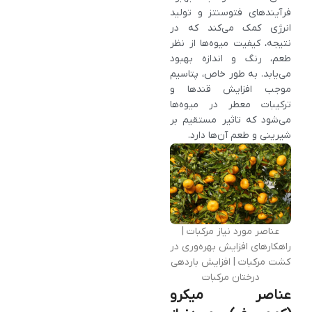
فرآیندهای فتوسنتز و تولید
انرژی کمک می‌کند که در
نتیجه، کیفیت میوه‌ها از نظر
طعم، رنگ و اندازه بهبود
می‌یابد. به طور خاص، پتاسیم
موجب افزایش قندها و
ترکیبات معطر در میوه‌ها
می‌شود که تاثیر مستقیم بر
شیرینی و طعم آن‌ها دارد.
عناصر مورد نیاز مرکبات |
راهکارهای افزایش بهره‌وری در
کشت مرکبات | افزایش باردهی
درختان مرکبات
عناصر میکرو