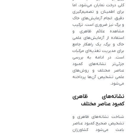
کلی درخت نمایان می‌شود، اما
برای اطمینان و تصمیم‌گیری
دقیق، انجام آزمایش‌های خاک
و برگ نیز ضروری است. ترکیب
مشاهده علائم ظاهری و
استفاده از آزمایش‌های علمی
خاک و برگ، یک راهکار جامع
برای مدیریت تغذیه‌ای مرکبات
است. در ادامه به بررسی
جزئی‌تر نشانه‌های کمبود
عناصر مختلف و روش‌های
علمی تشخیص آن‌ها پرداخته
می‌شود.
نشانه‌های ظاهری
کمبود عناصر مختلف
شناخت نشانه‌های ظاهری و
تشخیص صحیح کمبود عناصر
باعث می‌شود کشاورزان