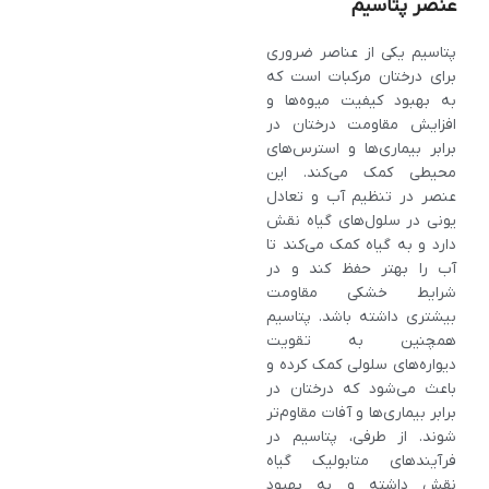
عنصر پتاسیم
پتاسیم یکی از عناصر ضروری
برای درختان مرکبات است که
به بهبود کیفیت میوه‌ها و
افزایش مقاومت درختان در
برابر بیماری‌ها و استرس‌های
محیطی کمک می‌کند. این
عنصر در تنظیم آب و تعادل
یونی در سلول‌های گیاه نقش
دارد و به گیاه کمک می‌کند تا
آب را بهتر حفظ کند و در
شرایط خشکی مقاومت
بیشتری داشته باشد. پتاسیم
همچنین به تقویت
دیواره‌های سلولی کمک کرده و
باعث می‌شود که درختان در
برابر بیماری‌ها و آفات مقاوم‌تر
شوند. از طرفی، پتاسیم در
فرآیندهای متابولیک گیاه
نقش داشته و به بهبود