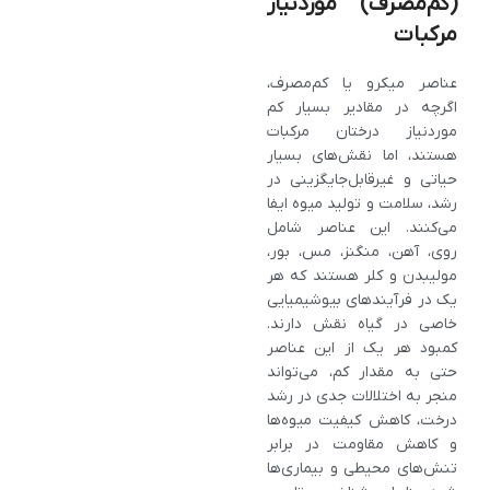
(کم‌مصرف) موردنیاز
مرکبات
عناصر میکرو یا کم‌مصرف،
اگرچه در مقادیر بسیار کم
موردنیاز درختان مرکبات
هستند، اما نقش‌های بسیار
حیاتی و غیرقابل‌جایگزینی در
رشد، سلامت و تولید میوه ایفا
می‌کنند. این عناصر شامل
روی، آهن، منگنز، مس، بور،
مولیبدن و کلر هستند که هر
یک در فرآیندهای بیوشیمیایی
خاصی در گیاه نقش دارند.
کمبود هر یک از این عناصر
حتی به مقدار کم، می‌تواند
منجر به اختلالات جدی در رشد
درخت، کاهش کیفیت میوه‌ها
و کاهش مقاومت در برابر
تنش‌های محیطی و بیماری‌ها