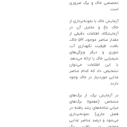
تخصصی خاک و برگ ضروری
است.
آزمایش خاک با نمونه‌برداری از
خاک باغ و تحلیل آن در
آزمایشگاه، اطلاعات دقیقی از
مقدار عناصر موجود، pH خاک،
بافت، ظرفیت نگهداری آب،
شوری و دیگر ویژگی‌های
شیمیایی خاک را ارائه می‌دهد.
با این اطلاعات می‌توان
تشخیص داد که کدام عناصر
غذایی موردنیاز در خاک وجود
دارند.
در آزمایش برگ، از برگ‌های
مشخص (معمولا برگ‌های
میانی شاخه‌های رشد یافته در
فصل جاری) نمونه‌برداری
می‌شود و درصد عناصر غذایی
موجود در بافت برگ