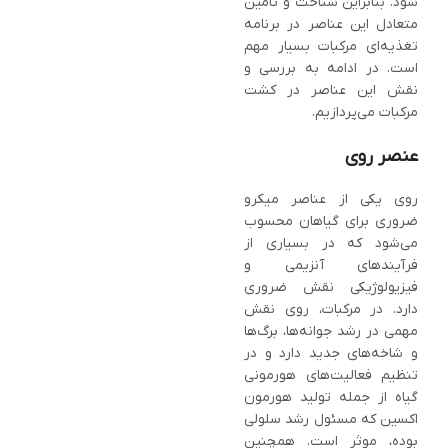
شود. بنابراین شناخت و تامین
متعادل این عناصر در برنامه
تغذیه‌ای مرکبات بسیار مهم
است. در ادامه به بررسی و
نقش این عناصر در کشت
مرکبات می‌پردازیم.
عنصر روی
روی یکی از عناصر میکرو
ضروری برای گیاهان محسوب
می‌شود که در بسیاری از
فرآیندهای آنزیمی و
فیزیولوژیکی نقش ضروری
دارد. در مرکبات، روی نقش
مهمی در رشد جوانه‌ها، برگ‌ها
و شاخه‌های جدید دارد و در
تنظیم فعالیت‌های هورمونی
گیاه از جمله تولید هورمون
اکسین که مسئول رشد سلولی
بوده، موثر است. همچنین