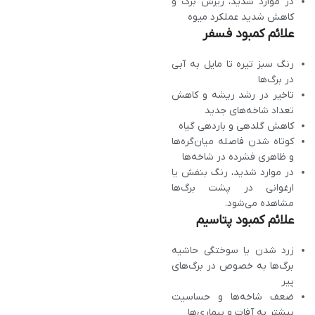
در موارد شدید، ریزش برگ و
کاهش شدید عملکرد میوه
علائم کمبود فسفر
رنگ سبز تیره تا مایل به آبی
در برگ‌ها
تاخیر در رشد ریشه و کاهش
تعداد شاخه‌های جدید
کاهش گلدهی و باردهی گیاه
کوتاه شدن فاصله میان‌گره‌ها
و ظاهری فشرده در شاخه‌ها
در موارد شدید، رنگ بنفش یا
ارغوانی در پشت برگ‌ها
مشاهده می‌شود.
علائم کمبود پتاسیم
زرد شدن یا سوختگی حاشیه
برگ‌ها به خصوص در برگ‌های
پیر
ضعف شاخه‌ها و حساسیت
بیشتر به آفات و بیماری‌ها