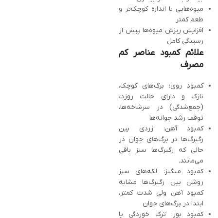
میوه‌هایی با اندازه کوچک‌تر و
طعم کمتر
افزایش ریزش میوه‌ها پیش از
رسیدگی کامل
علائم کمبود عناصر کم
مصرف
کمبود روی: برگ‌های کوچک،
نازک و دارای حالت روزت
(جمع‌شدگی) در سرشاخه‌ها،
توقف رشد جوانه‌ها
کمبود آهن: زردی بین
رگبرگ‌ها در برگ‌های جوان در
حالی که رگبرگ‌ها سبز باقی
می‌مانند.
کمبود منگنز: لکه‌های سبز
روشن بین رگبرگ‌ها مشابه
کمبود آهن ولی شدت کمتر،
ابتدا در برگ‌های جوان
کمبود بور: ترک‌ خوردگی یا