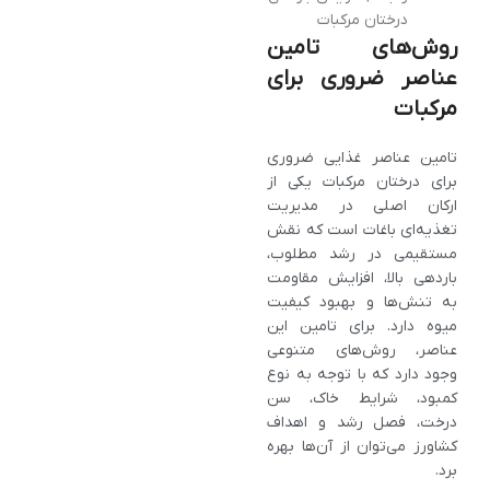
درختان مرکبات
روش‌های تامین
عناصر ضروری برای
مرکبات
تامین عناصر غذایی ضروری
برای درختان مرکبات یکی از
ارکان اصلی در مدیریت
تغذیه‌ای باغات است که نقش
مستقیمی در رشد مطلوب،
باردهی بالا، افزایش مقاومت
به تنش‌ها و بهبود کیفیت
میوه دارد. برای تامین این
عناصر، روش‌های متنوعی
وجود دارد که با توجه به نوع
کمبود، شرایط خاک، سن
درخت، فصل رشد و اهداف
کشاورز می‌توان از آن‌ها بهره
برد.