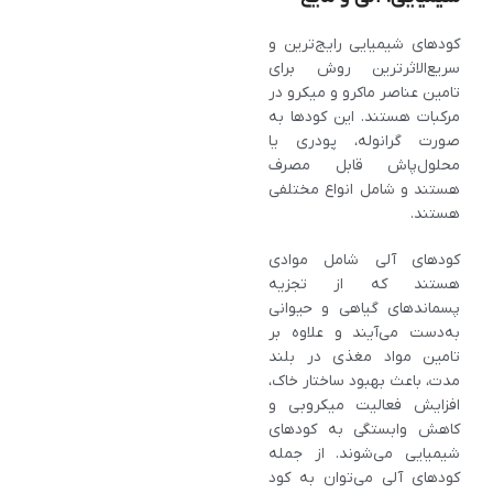
کودهای شیمیایی رایج‌ترین و
سریع‌الاثرترین روش برای
تامین عناصر ماکرو و میکرو در
مرکبات هستند. این کودها به‌
صورت گرانوله، پودری یا
محلول‌پاش قابل مصرف
هستند و شامل انواع مختلفی
هستند.
کودهای آلی شامل موادی
هستند که از تجزیه
پسماندهای گیاهی و حیوانی
به‌دست می‌آیند و علاوه بر
تامین مواد مغذی در بلند
مدت، باعث بهبود ساختار خاک،
افزایش فعالیت میکروبی و
کاهش وابستگی به کودهای
شیمیایی می‌شوند. از جمله
کودهای آلی می‌توان به کود