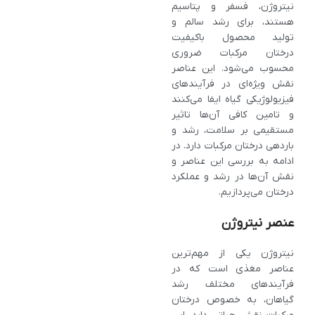
نیتروژن، فسفر و پتاسیم
هستند، برای رشد سالم و
تولید محصول باکیفیت
درختان مرکبات ضروری‌
محسوب می‌شود. این عناصر
نقش‌ ویژه‌ای در فرآیندهای
فیزیولوژیکی گیاه ایفا می‌کنند
و تامین کافی آن‌ها تاثیر
مستقیمی بر سلامت، رشد و
باردهی درختان مرکبات دارد. در
ادامه به بررسی این عناصر و
نقش آن‌ها در رشد و عملکرد
درختان می‌پردازیم.
عنصر نیتروژن
نیتروژن یکی از مهم‌ترین
عناصر مغذی است که در
فرآیندهای مختلف رشد
گیاهان، به خصوص درختان