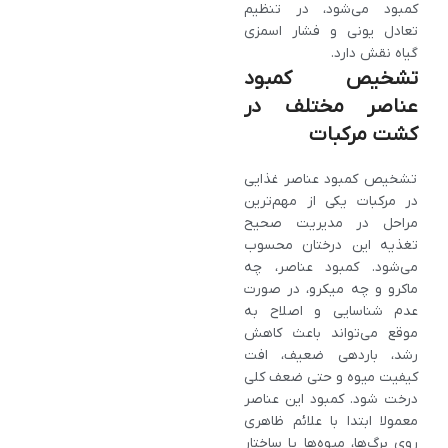
کمبود می‌شود، در تنظیم
تعادل یونی و فشار اسمزی
گیاه نقش دارد.
تشخیص کمبود
عناصر مختلف در
کشت مرکبات
تشخیص کمبود عناصر غذایی
در مرکبات یکی از مهم‌ترین
مراحل در مدیریت صحیح
تغذیه این درختان محسوب
می‌شود. کمبود عناصر، چه
ماکرو و چه میکرو، در صورت
عدم شناسایی و اصلاح به‌
موقع می‌تواند باعث کاهش
رشد، باردهی ضعیف، افت
کیفیت میوه و حتی ضعف کلی
درخت شود. کمبود این عناصر
معمولا ابتدا با علائم ظاهری
روی برگ‌ها، میوه‌ها یا ساختار