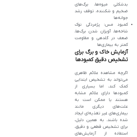
بدشکلی میوه‌ها، برگ‌های
ضخیم و شکننده، توقف رشد
جوانه‌ها
کمبود مس: پژمردگی نوک
شاخه‌ها، آویزان شدن برگ‌ها،
ضعف در گلدهی و مقاومت
کمتر به بیماری‌ها
آزمایش خاک و برگ برای
تشخیص دقیق کمبودها
اگرچه مشاهده علائم ظاهری
می‌تواند به تشخیص ابتدایی
کمک کند، اما بسیاری از
کمبودها دارای علائم مشابه
هستند یا ممکن است به
علت‌های دیگری مانند
بیماری‌های غیر تغذیه‌ای ایجاد
شده باشند. به همین دلیل،
برای تشخیص قطعی و دقیق،
استفاده از آزمایش‌های