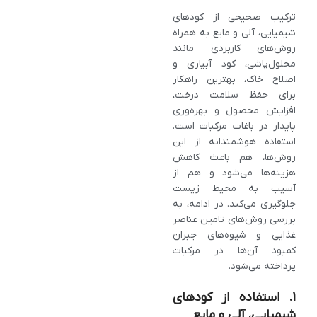
ترکیب صحیحی از کودهای
شیمیایی، آلی و مایع به همراه
روش‌های کاربردی مانند
محلول‌پاشی، کود آبیاری و
اصلاح خاک، بهترین راهکار
برای حفظ سلامت درخت،
افزایش محصول و بهره‌وری
پایدار در باغات مرکبات است.
استفاده هوشمندانه از این
روش‌ها، هم باعث کاهش
هزینه‌ها می‌شود و هم از
آسیب به محیط زیست
جلوگیری می‌کند. در ادامه، به
بررسی روش‌های تامین عناصر
غذایی و شیوه‌های جبران
کمبود آن‌ها در مرکبات
پرداخته می‌شود.
1. استفاده از کودهای
شیمیایی، آلی و مایع