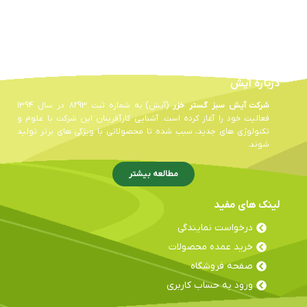
درباره آیش
شرکت آیش سبز گستر خزر
(آیش) به شماره ثبت 8293 در سال 1394
فعالیت خود را آغاز کرده است. آشنایی کارآفرینان این شرکت با علوم و
تکنولوژی های جدید، سبب شده تا محصولاتی با ویژگی های برتر تولید
شوند.
مطالعه بیشتر
لینک های مفید
درخواست نمایندگی
خرید عمده محصولات
صفحه فروشگاه
ورود به حساب کاربری