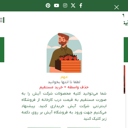
اعطای نمایندگی
برچسب: آموزش کاشت هندوانه
مهم
لطفا تا انتها بخوانید
حذف واسطه = خرید مستقیم
شما می‌توانید کلیه محصولات شرکت آیش را به
صورت مستقیم به قیمت درب کارخانه از فروشگاه
اینترنتی شرکت آیش خریداری کنید. پیشنهاد
کشت هندوانه | 0 تا 100
می‌کنیم جهت ورود به فروشگاه آیش بر روی دکمه
کاشت هندوانه
زیر کلیک کنید
ادامه مطلب »